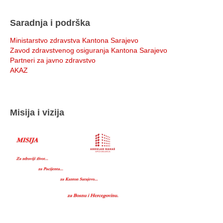
Saradnja i podrška
Ministarstvo zdravstva Kantona Sarajevo
Zavod zdravstvenog osiguranja Kantona Sarajevo
Partneri za javno zdravstvo
AKAZ
Misija i vizija