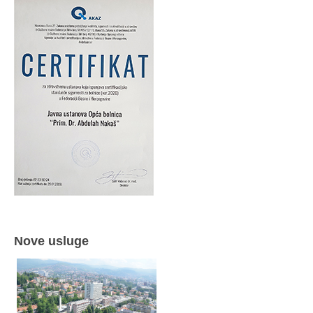
Nove usluge