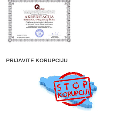
PRIJAVITE KORUPCIJU