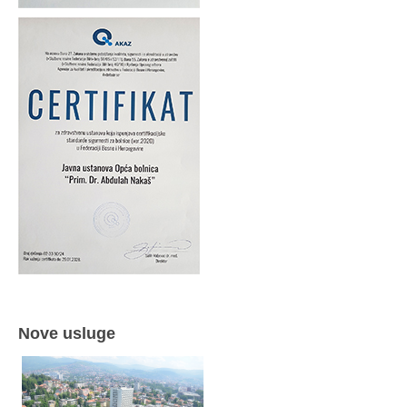
Nove usluge