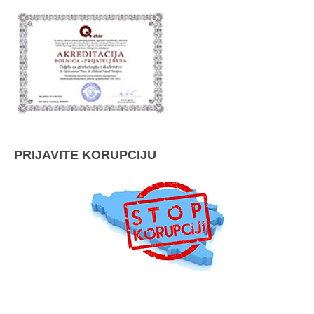
PRIJAVITE KORUPCIJU