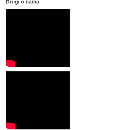
Drugi o nama