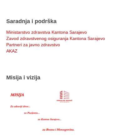
Saradnja i podrška
Ministarstvo zdravstva Kantona Sarajevo
Zavod zdravstvenog osiguranja Kantona Sarajevo
Partneri za javno zdravstvo
AKAZ
Misija i vizija