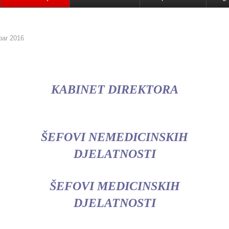
bar 2016
KABINET DIREKTORA
ŠEFOVI NEMEDICINSKIH
DJELATNOSTI
ŠEFOVI MEDICINSKIH
DJELATNOSTI