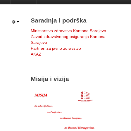
Saradnja i podrška
Ministarstvo zdravstva Kantona Sarajevo
Zavod zdravstvenog osiguranja Kantona
Sarajevo
Partneri za javno zdravstvo
AKAZ
Misija i vizija