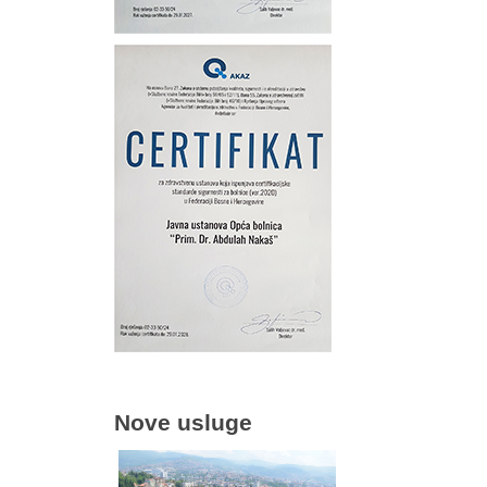
Nove usluge