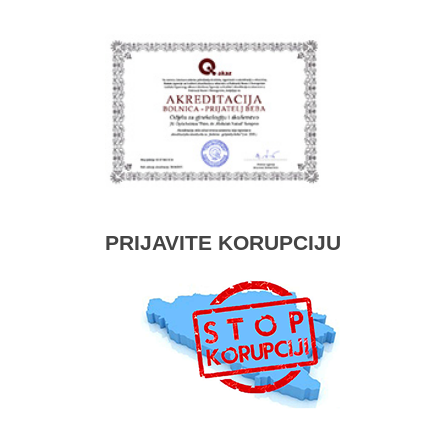
PRIJAVITE KORUPCIJU