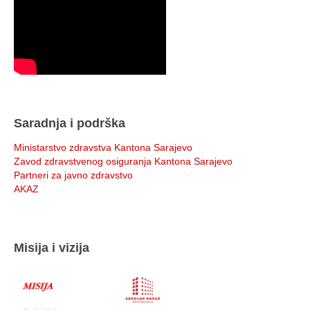
Saradnja i podrška
Ministarstvo zdravstva Kantona Sarajevo
Zavod zdravstvenog osiguranja Kantona Sarajevo
Partneri za javno zdravstvo
AKAZ
Misija i vizija