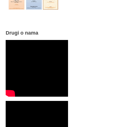
Drugi o nama