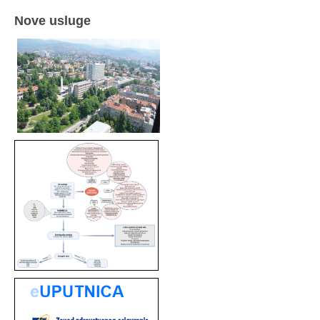
Nove usluge