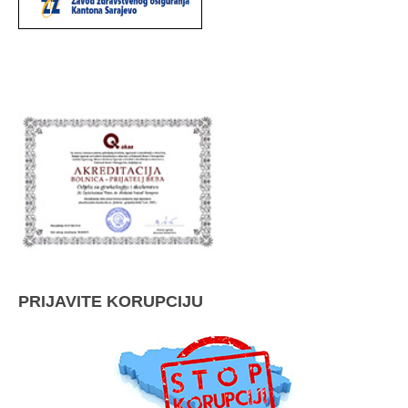
PRIJAVITE KORUPCIJU