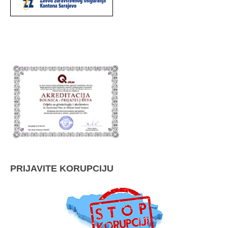
PRIJAVITE KORUPCIJU