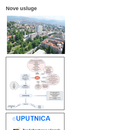
Nove usluge