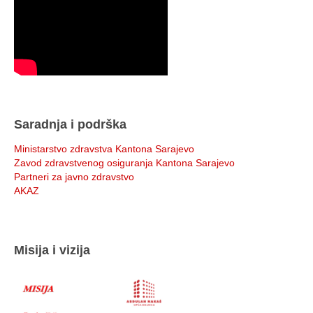
Saradnja i podrška
Ministarstvo zdravstva Kantona Sarajevo
Zavod zdravstvenog osiguranja Kantona Sarajevo
Partneri za javno zdravstvo
AKAZ
Misija i vizija