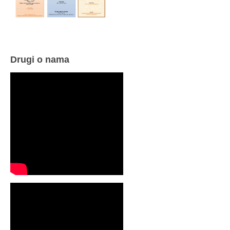
Drugi o nama