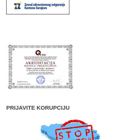
PRIJAVITE KORUPCIJU