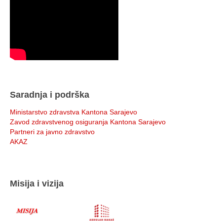
Saradnja i podrška
Ministarstvo zdravstva Kantona Sarajevo
Zavod zdravstvenog osiguranja Kantona Sarajevo
Partneri za javno zdravstvo
AKAZ
Misija i vizija