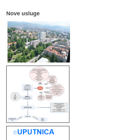
Nove usluge