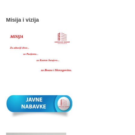
Misija i vizija