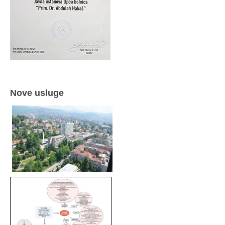
Nove usluge