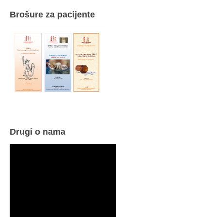
Brošure za pacijente
Drugi o nama