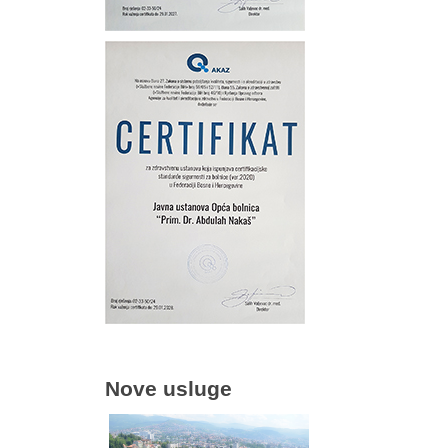
Nove usluge