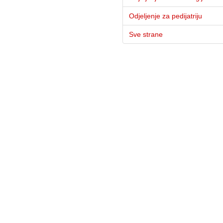
Odjeljenje za pedijatriju
Sve strane