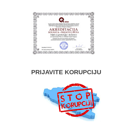
PRIJAVITE KORUPCIJU