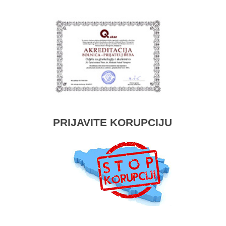
PRIJAVITE KORUPCIJU