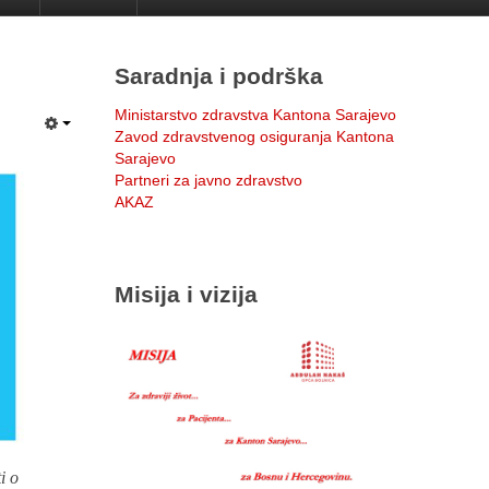
Saradnja i podrška
Ministarstvo zdravstva Kantona Sarajevo
Zavod zdravstvenog osiguranja Kantona
Sarajevo
Partneri za javno zdravstvo
AKAZ
Misija i vizija
i o