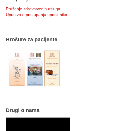
Pružanje zdravstvenih usluga
Upustvo o postupanju uposlenika
Brošure za pacijente
Drugi o nama