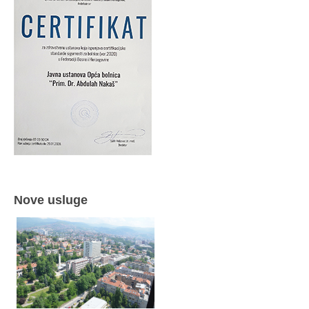
Nove usluge