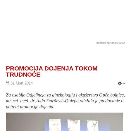
national cpr association
PROMOCIJA DOJENJA TOKOM
TRUDNOĆE
31 Mart 2014
Za osoblje Odjeljneja za ginekologiju i akušerstvo Opće bolnice,
mr. sci. med. dr. Aida Đurđević-Đulepa održala je predavanje o
potrebi promocije dojenja.