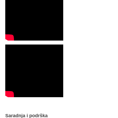
Saradnja i podrška