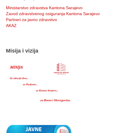
Ministarstvo zdravstva Kantona Sarajevo
Zavod zdravstvenog osiguranja Kantona Sarajevo
Partneri za javno zdravstvo
AKAZ
Misija i vizija