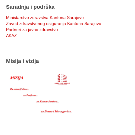
Saradnja i podrška
Ministarstvo zdravstva Kantona Sarajevo
Zavod zdravstvenog osiguranja Kantona Sarajevo
Partneri za javno zdravstvo
AKAZ
Misija i vizija