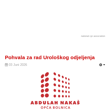
national cpr association
Pohvala za rad Urološkog odjeljenja
03 Juni 2026