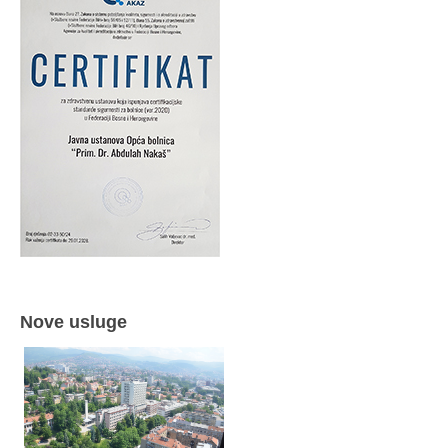
Nove usluge