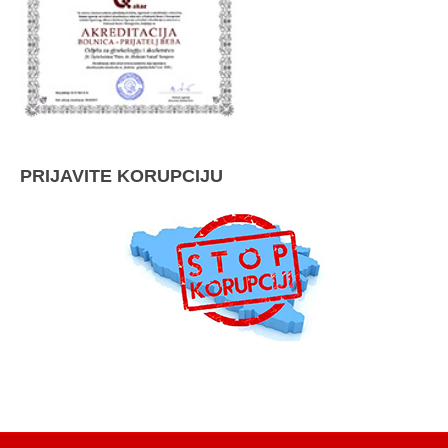
PRIJAVITE KORUPCIJU