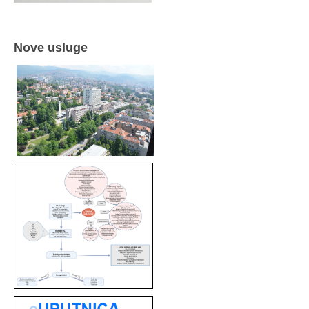
Nove usluge