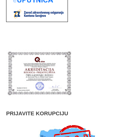
PRIJAVITE KORUPCIJU