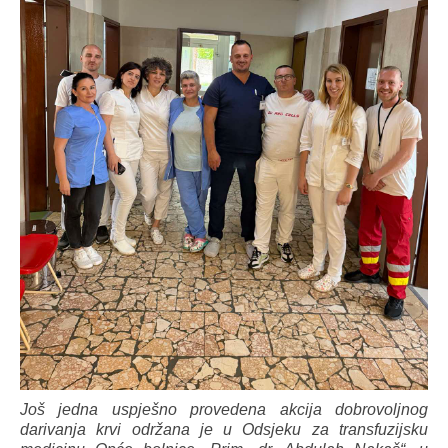
Još jedna uspješno provedena akcija dobrovoljnog
darivanja krvi održana je u Odsjeku za transfuzijsku