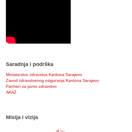
Saradnja i podrška
Ministarstvo zdravstva Kantona Sarajevo
Zavod zdravstvenog osiguranja Kantona Sarajevo
Partneri za javno zdravstvo
AKAZ
Misija i vizija