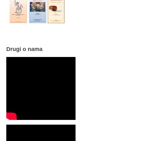
Drugi o nama