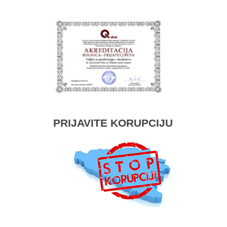
PRIJAVITE KORUPCIJU