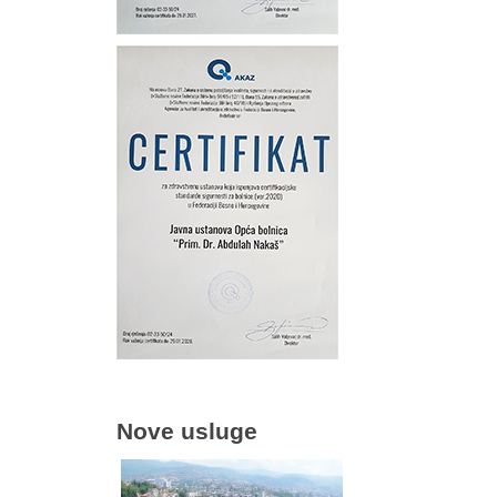
Nove usluge