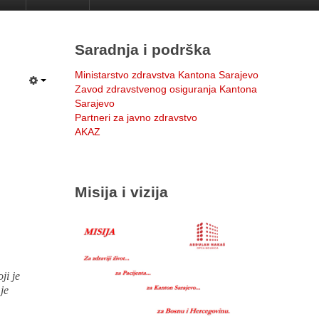
Saradnja i podrška
Ministarstvo zdravstva Kantona Sarajevo
Zavod zdravstvenog osiguranja Kantona
Sarajevo
Partneri za javno zdravstvo
AKAZ
Misija i vizija
ji je
je