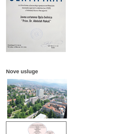
Nove usluge