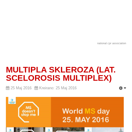
national cpr association
MULTIPLA SKLEROZA (LAT.
SCELOROSIS MULTIPLEX)
25 Maj 2016
Kreirano: 25 Maj 2016