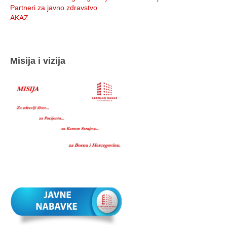
Partneri za javno zdravstvo
AKAZ
Misija i vizija