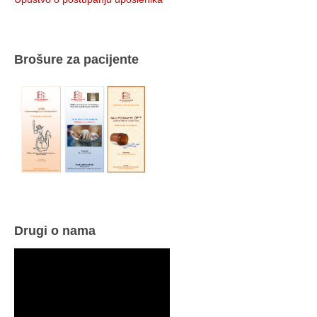
Brošure za pacijente
Drugi o nama