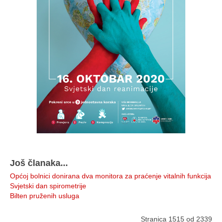
Još članaka...
Općoj bolnici donirana dva monitora za praćenje vitalnih funkcija
Svjetski dan spirometrije
Bilten pruženih usluga
Stranica 1515 od 2339