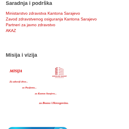
Saradnja i podrška
Ministarstvo zdravstva Kantona Sarajevo
Zavod zdravstvenog osiguranja Kantona Sarajevo
Partneri za javno zdravstvo
AKAZ
Misija i vizija