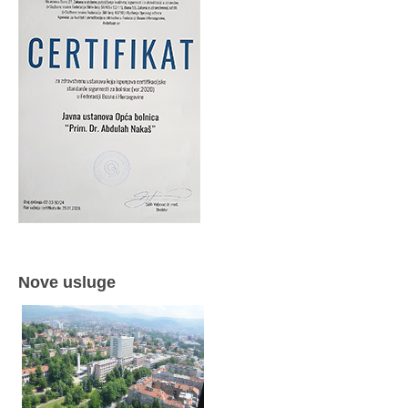
Nove usluge