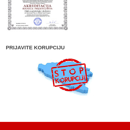
PRIJAVITE KORUPCIJU