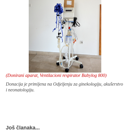
(Donirani aparat, Ventilacioni respirator Babylog 800)
Donacija je primljena na Odjeljenju za ginekologiju, akušerstvo
i neonatologiju.
Još članaka...