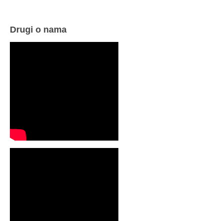
Drugi o nama