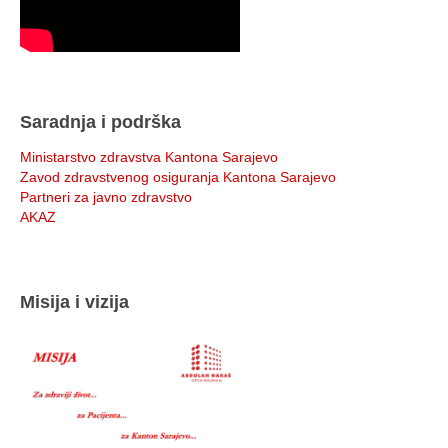
Saradnja i podrška
Ministarstvo zdravstva Kantona Sarajevo
Zavod zdravstvenog osiguranja Kantona Sarajevo
Partneri za javno zdravstvo
AKAZ
Misija i vizija