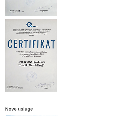
Nove usluge