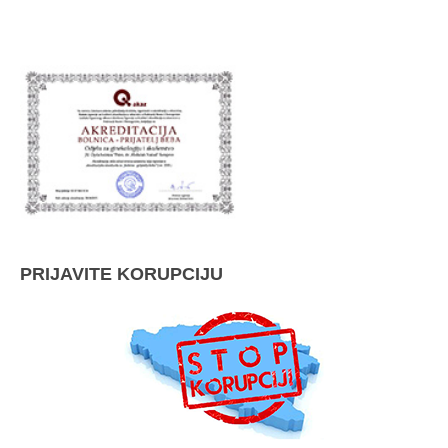
PRIJAVITE KORUPCIJU