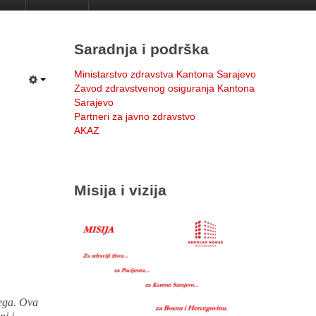
Saradnja i podrška
Ministarstvo zdravstva Kantona Sarajevo
Zavod zdravstvenog osiguranja Kantona
Sarajevo
Partneri za javno zdravstvo
AKAZ
Misija i vizija
rega. Ova