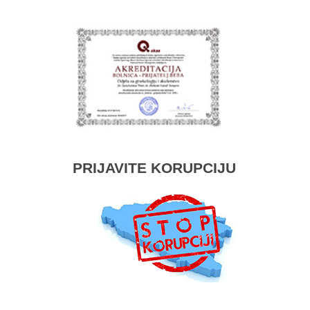
PRIJAVITE KORUPCIJU