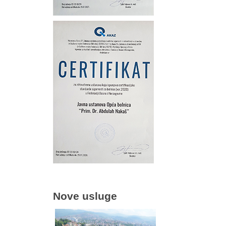
Nove usluge