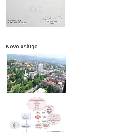
Nove usluge