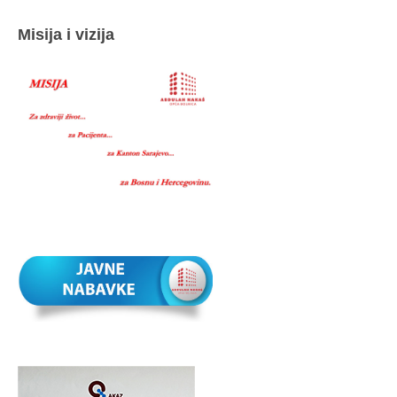
Misija i vizija