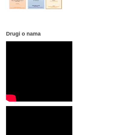
Drugi o nama