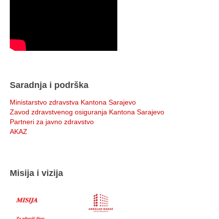
Saradnja i podrška
Ministarstvo zdravstva Kantona Sarajevo
Zavod zdravstvenog osiguranja Kantona Sarajevo
Partneri za javno zdravstvo
AKAZ
Misija i vizija