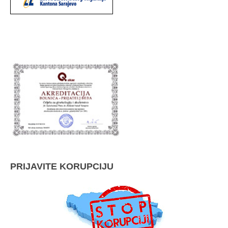
PRIJAVITE KORUPCIJU