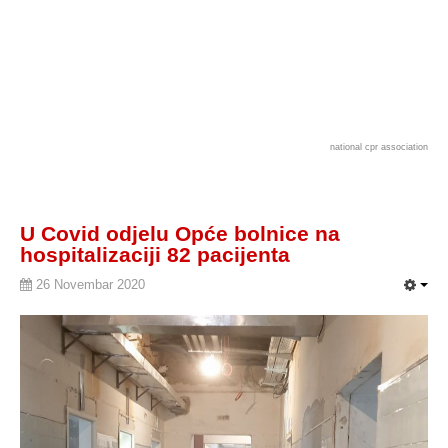
national cpr association
U Covid odjelu Opće bolnice na
hospitalizaciji 82 pacijenta
26 Novembar 2020