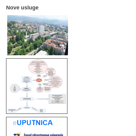
Nove usluge