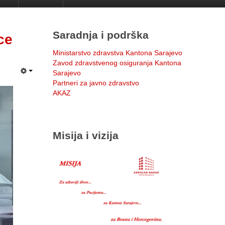
Saradnja i podrška
ce
Ministarstvo zdravstva Kantona Sarajevo
Zavod zdravstvenog osiguranja Kantona
Sarajevo
Partneri za javno zdravstvo
AKAZ
Misija i vizija