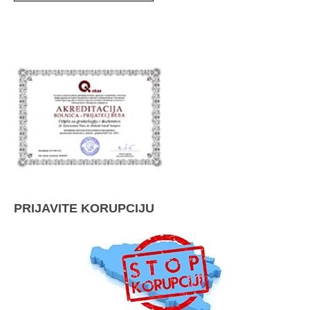
PRIJAVITE KORUPCIJU