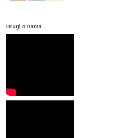
Drugi o nama