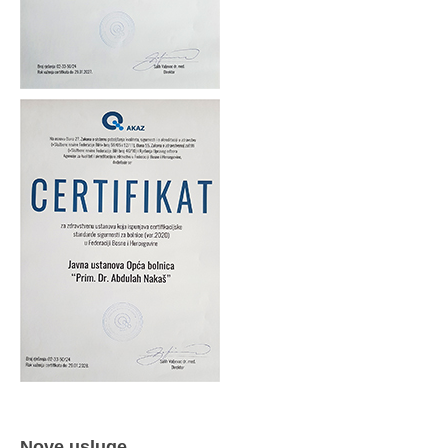
Nove usluge