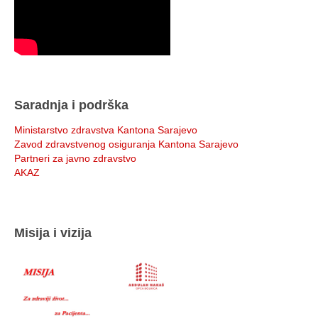
Saradnja i podrška
Ministarstvo zdravstva Kantona Sarajevo
Zavod zdravstvenog osiguranja Kantona Sarajevo
Partneri za javno zdravstvo
AKAZ
Misija i vizija