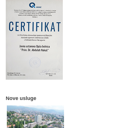
Nove usluge