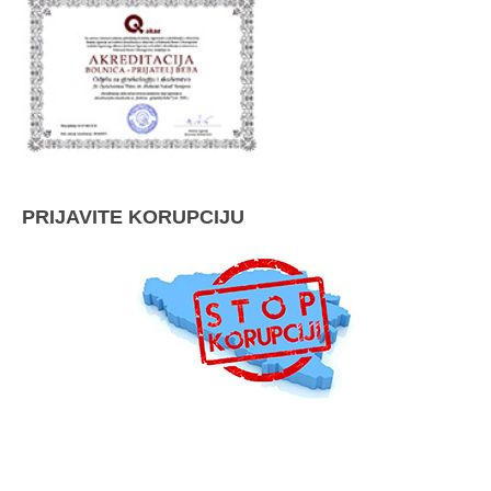
PRIJAVITE KORUPCIJU