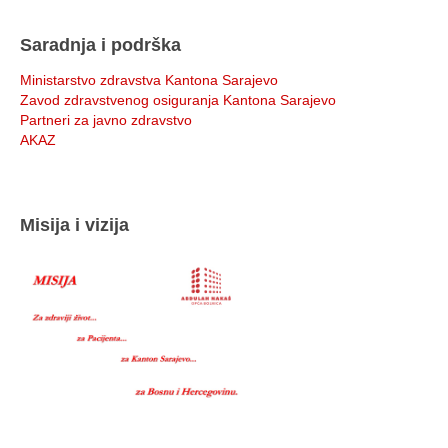
Saradnja i podrška
Ministarstvo zdravstva Kantona Sarajevo
Zavod zdravstvenog osiguranja Kantona Sarajevo
Partneri za javno zdravstvo
AKAZ
Misija i vizija