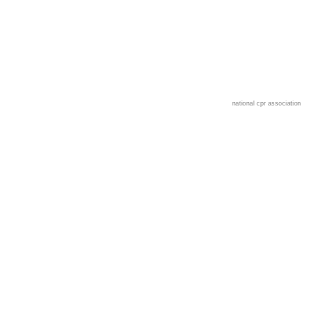
national cpr association