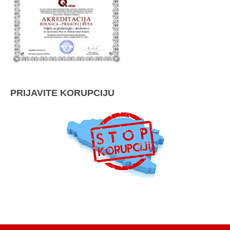
PRIJAVITE KORUPCIJU