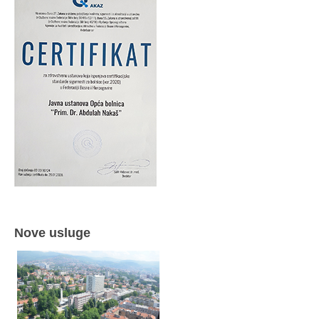
Nove usluge