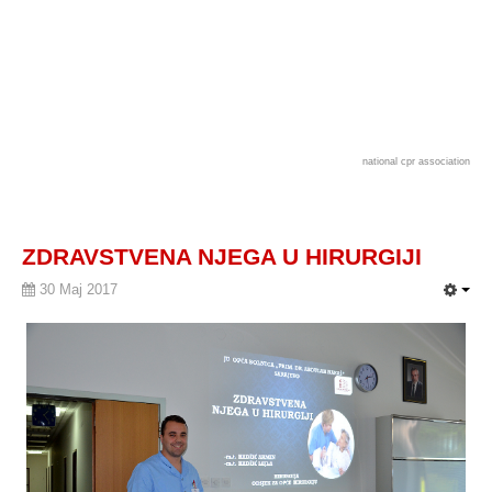
national cpr association
ZDRAVSTVENA NJEGA U HIRURGIJI
30 Maj 2017