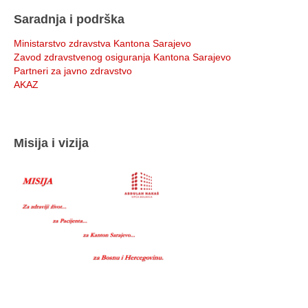
Saradnja i podrška
Ministarstvo zdravstva Kantona Sarajevo
Zavod zdravstvenog osiguranja Kantona Sarajevo
Partneri za javno zdravstvo
AKAZ
Misija i vizija