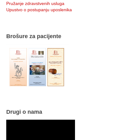
Pružanje zdravstvenih usluga
Upustvo o postupanju uposlenika
Brošure za pacijente
Drugi o nama