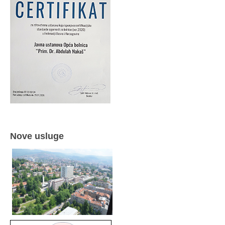
Nove usluge