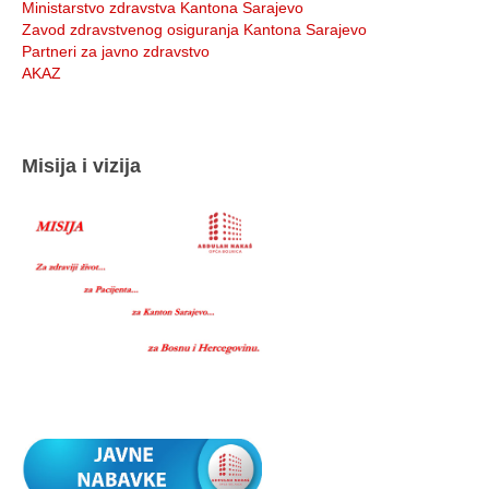
Ministarstvo zdravstva Kantona Sarajevo
Zavod zdravstvenog osiguranja Kantona Sarajevo
Partneri za javno zdravstvo
AKAZ
Misija i vizija