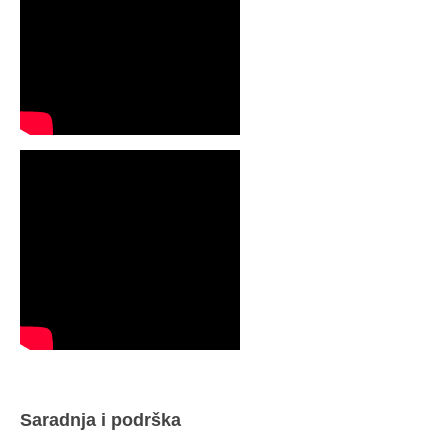
Saradnja i podrška