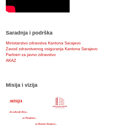
Saradnja i podrška
Ministarstvo zdravstva Kantona Sarajevo
Zavod zdravstvenog osiguranja Kantona Sarajevo
Partneri za javno zdravstvo
AKAZ
Misija i vizija