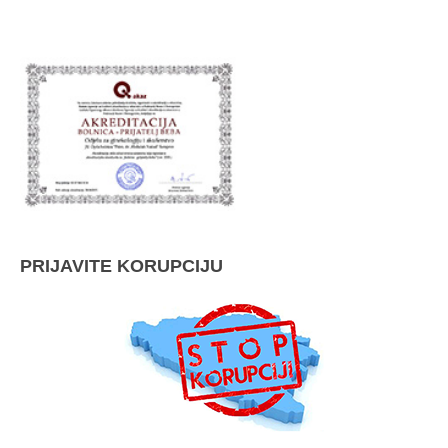
PRIJAVITE KORUPCIJU