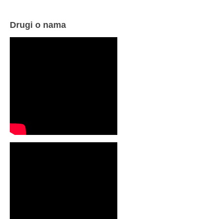
Drugi o nama