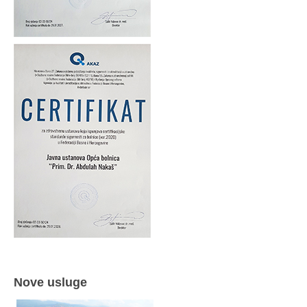
Nove usluge