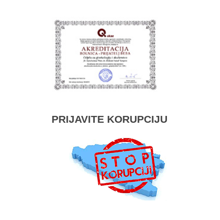
PRIJAVITE KORUPCIJU