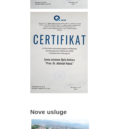
Nove usluge