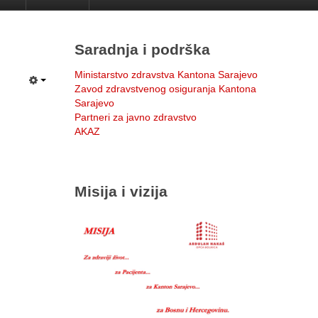
Saradnja i podrška
Ministarstvo zdravstva Kantona Sarajevo
Zavod zdravstvenog osiguranja Kantona
Sarajevo
Partneri za javno zdravstvo
AKAZ
Misija i vizija