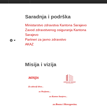
Saradnja i podrška
Ministarstvo zdravstva Kantona Sarajevo
Zavod zdravstvenog osiguranja Kantona
Sarajevo
Partneri za javno zdravstvo
AKAZ
Misija i vizija