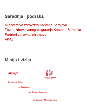
Saradnja i podrška
Ministarstvo zdravstva Kantona Sarajevo
Zavod zdravstvenog osiguranja Kantona Sarajevo
Partneri za javno zdravstvo
AKAZ
Misija i vizija