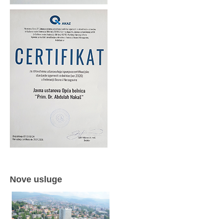
Nove usluge