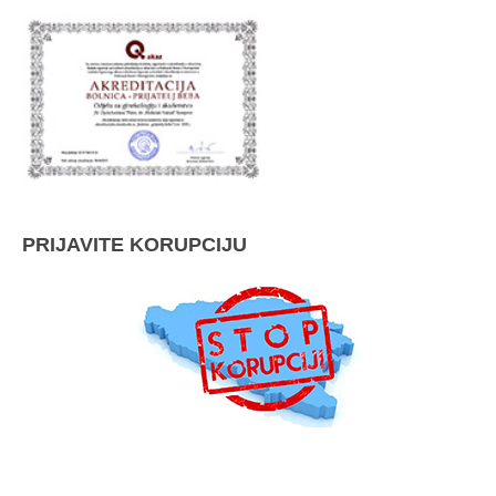
PRIJAVITE KORUPCIJU