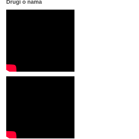
Drugi o nama