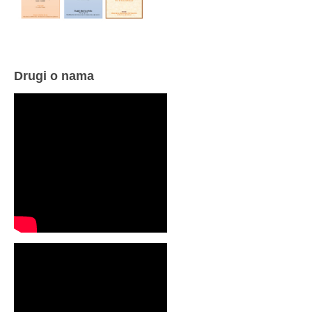
Drugi o nama