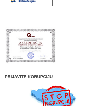
PRIJAVITE KORUPCIJU