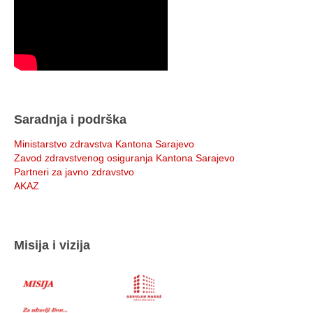
Saradnja i podrška
Ministarstvo zdravstva Kantona Sarajevo
Zavod zdravstvenog osiguranja Kantona Sarajevo
Partneri za javno zdravstvo
AKAZ
Misija i vizija