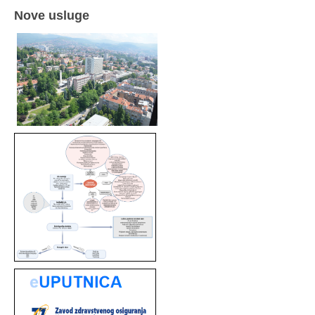
Nove usluge