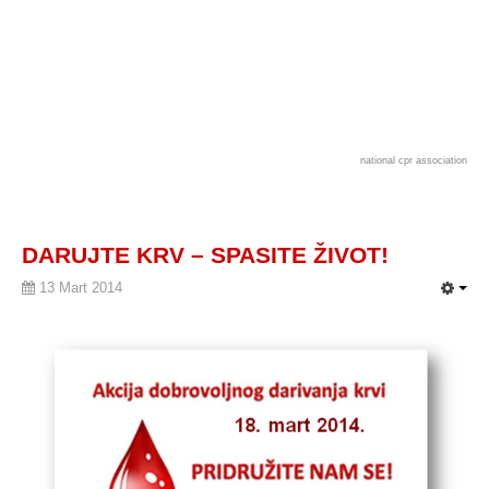
national cpr association
DARUJTE KRV – SPASITE ŽIVOT!
13 Mart 2014