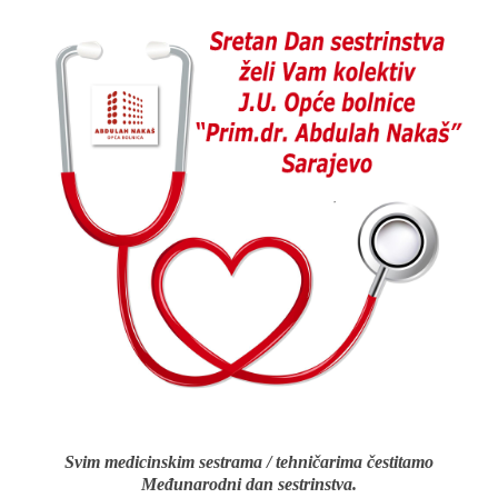
Svim medicinskim sestrama / tehničarima čestitamo
Međunarodni dan sestrinstva.