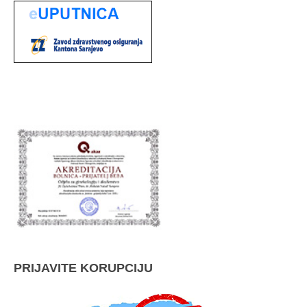
PRIJAVITE KORUPCIJU