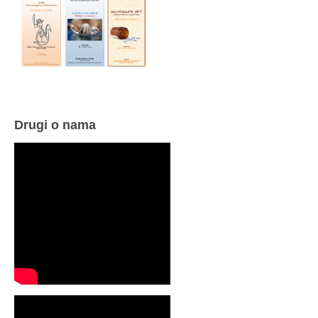
Drugi o nama