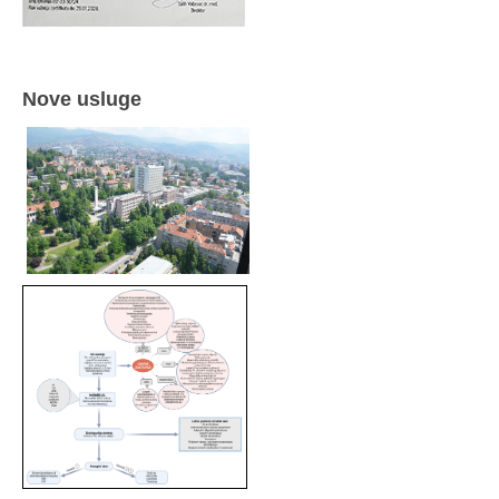
Nove usluge