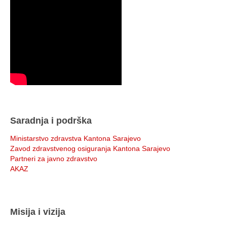
Saradnja i podrška
Ministarstvo zdravstva Kantona Sarajevo
Zavod zdravstvenog osiguranja Kantona Sarajevo
Partneri za javno zdravstvo
AKAZ
Misija i vizija