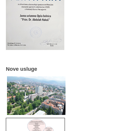
Nove usluge