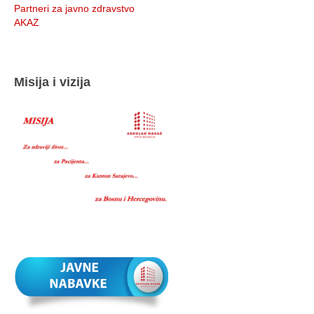
Partneri za javno zdravstvo
AKAZ
Misija i vizija