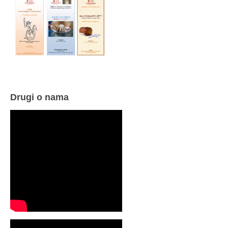
Drugi o nama