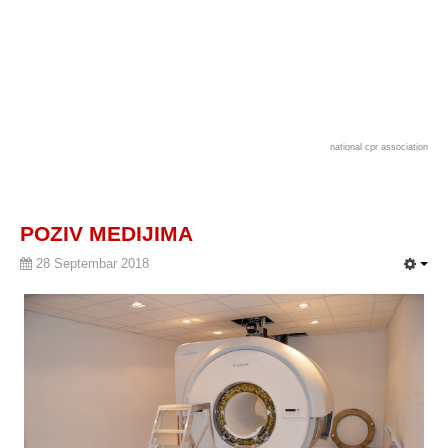
national cpr association
POZIV MEDIJIMA
28 Septembar 2018