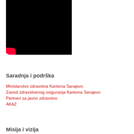
Saradnja i podrška
Ministarstvo zdravstva Kantona Sarajevo
Zavod zdravstvenog osiguranja Kantona Sarajevo
Partneri za javno zdravstvo
AKAZ
Misija i vizija