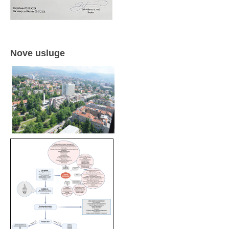
Nove usluge