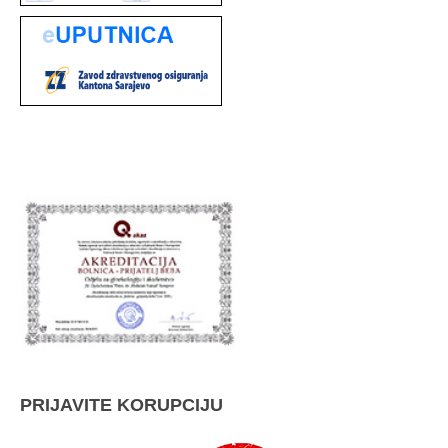
PRIJAVITE KORUPCIJU