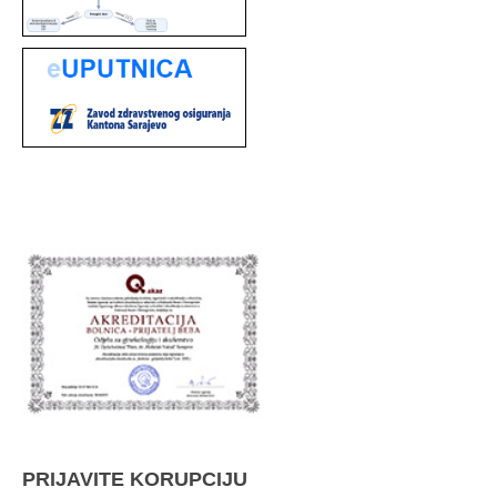
PRIJAVITE KORUPCIJU