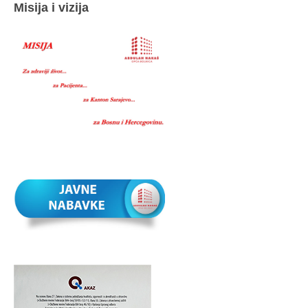
Misija i vizija