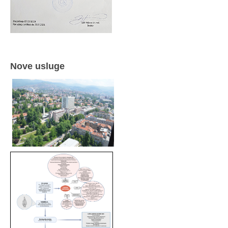
Nove usluge