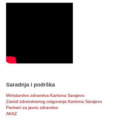
Saradnja i podrška
Ministarstvo zdravstva Kantona Sarajevo
Zavod zdravstvenog osiguranja Kantona Sarajevo
Partneri za javno zdravstvo
AKAZ