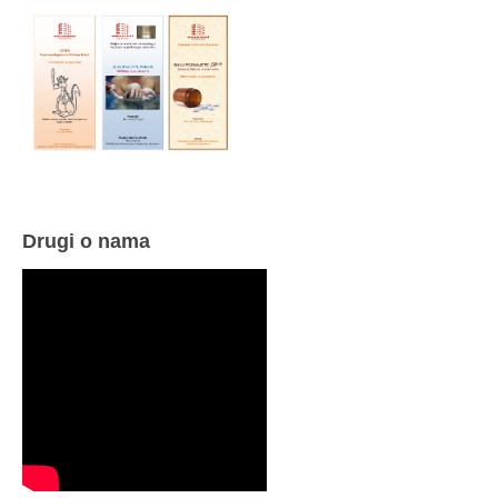
Drugi o nama