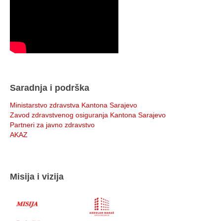
Saradnja i podrška
Ministarstvo zdravstva Kantona Sarajevo
Zavod zdravstvenog osiguranja Kantona Sarajevo
Partneri za javno zdravstvo
AKAZ
Misija i vizija