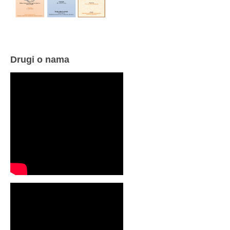
Drugi o nama