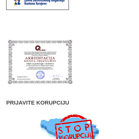
PRIJAVITE KORUPCIJU