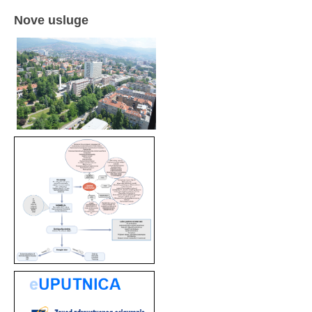
Nove usluge