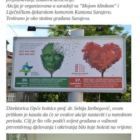
Akcija je organizovana u saradnji sa "Mojom klinikom" i
Liječničkom-ljekarskom komorom Kantona Sarajevo.
Testirano je oko stotinu građana Sarajeva.
Direktorica Opće bolnice prof. dr. Sebija Izetbegović, ovom
prilikom je kazala da će se ovakve akcije nastaviti i u narednom
periodu. Cilj je što više podići svijest građana o važnosti
preventivnog djelovanja i otkrivanja bilo koje bolesti na vrijeme.