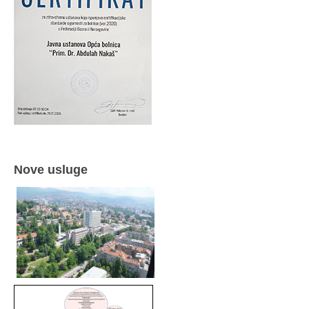
Nove usluge