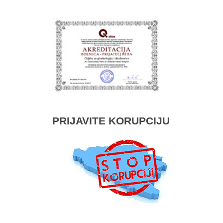
PRIJAVITE KORUPCIJU