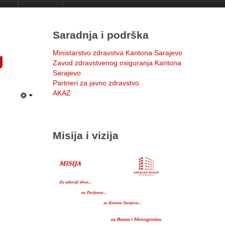
Saradnja i podrška
Ministarstvo zdravstva Kantona Sarajevo
g
Zavod zdravstvenog osiguranja Kantona
Sarajevo
Partneri za javno zdravstvo
AKAZ
Misija i vizija