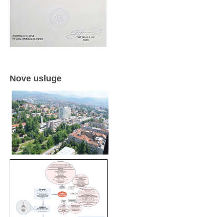
Nove usluge