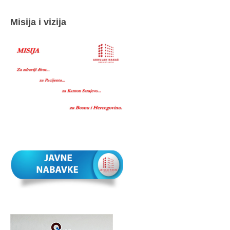
Misija i vizija