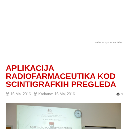
national cpr association
APLIKACIJA
RADIOFARMACEUTIKA KOD
SCINTIGRAFKIH PREGLEDA
16 Maj 2016
Kreirano: 16 Maj 2016