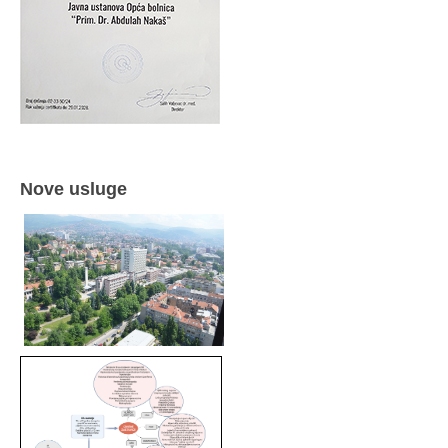
Nove usluge