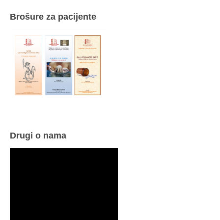
Brošure za pacijente
Drugi o nama