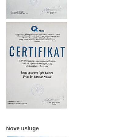
Nove usluge