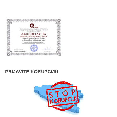
PRIJAVITE KORUPCIJU