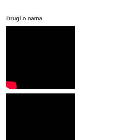
Drugi o nama