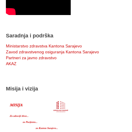
Saradnja i podrška
Ministarstvo zdravstva Kantona Sarajevo
Zavod zdravstvenog osiguranja Kantona Sarajevo
Partneri za javno zdravstvo
AKAZ
Misija i vizija