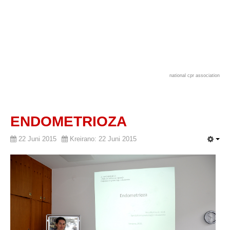
national cpr association
ENDOMETRIOZA
22 Juni 2015
Kreirano: 22 Juni 2015