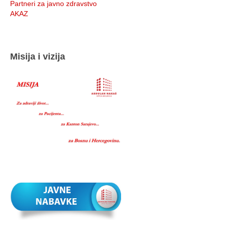
Partneri za javno zdravstvo
AKAZ
Misija i vizija