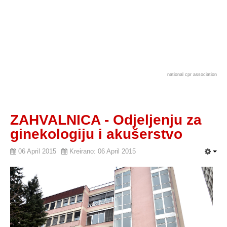
national cpr association
ZAHVALNICA - Odjeljenju za
ginekologiju i akušerstvo
06 April 2015
Kreirano: 06 April 2015