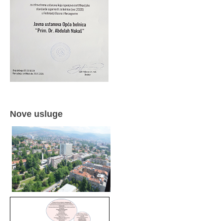
Nove usluge