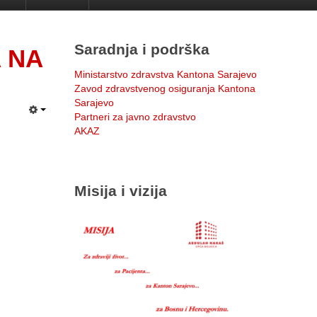
Saradnja i podrška
 NA
Ministarstvo zdravstva Kantona Sarajevo
Zavod zdravstvenog osiguranja Kantona
Sarajevo
Partneri za javno zdravstvo
AKAZ
Misija i vizija