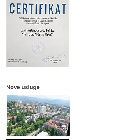
Nove usluge