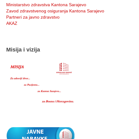
Ministarstvo zdravstva Kantona Sarajevo
Zavod zdravstvenog osiguranja Kantona Sarajevo
Partneri za javno zdravstvo
AKAZ
Misija i vizija