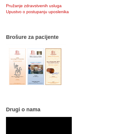
Pružanje zdravstvenih usluga
Upustvo o postupanju uposlenika
Brošure za pacijente
Drugi o nama