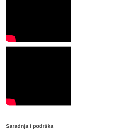
Saradnja i podrška