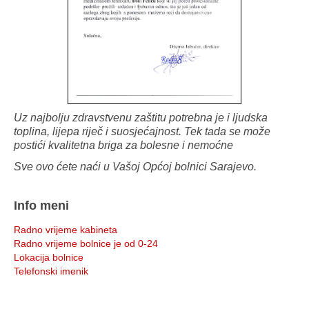
Uz najbolju zdravstvenu zaštitu potrebna je i ljudska
toplina, lijepa riječ i suosjećajnost. Tek tada se može
postići kvalitetna briga za bolesne i nemoćne
Sve ovo ćete naći u Vašoj Općoj bolnici Sarajevo.
Info meni
Radno vrijeme kabineta
Radno vrijeme bolnice je od 0-24
Lokacija bolnice
Telefonski imenik