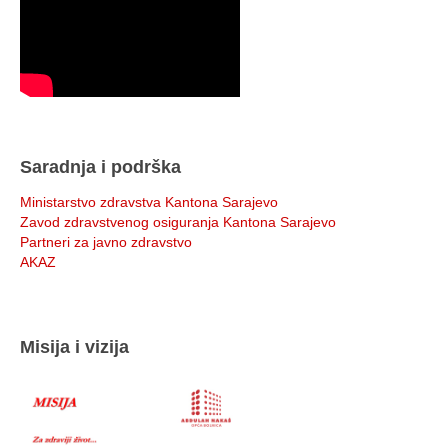
Saradnja i podrška
Ministarstvo zdravstva Kantona Sarajevo
Zavod zdravstvenog osiguranja Kantona Sarajevo
Partneri za javno zdravstvo
AKAZ
Misija i vizija