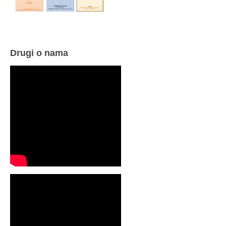
Drugi o nama