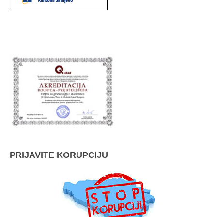
PRIJAVITE KORUPCIJU