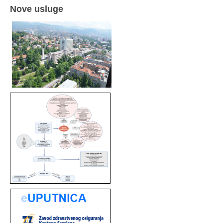
Nove usluge