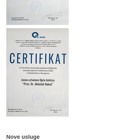
Nove usluge