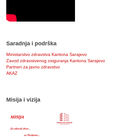
Saradnja i podrška
Ministarstvo zdravstva Kantona Sarajevo
Zavod zdravstvenog osiguranja Kantona Sarajevo
Partneri za javno zdravstvo
AKAZ
Misija i vizija