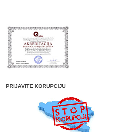
PRIJAVITE KORUPCIJU