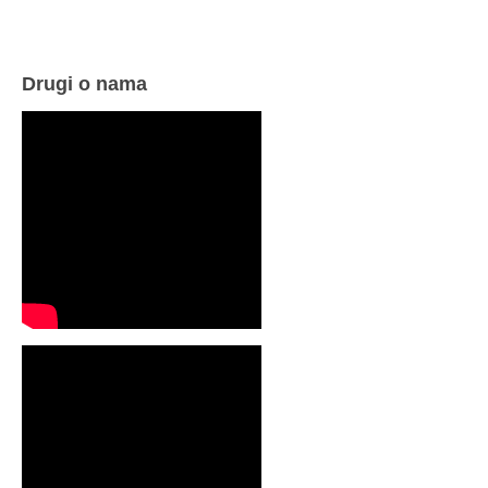
Drugi o nama