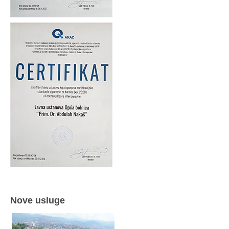
Nove usluge