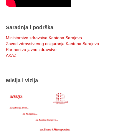
Saradnja i podrška
Ministarstvo zdravstva Kantona Sarajevo
Zavod zdravstvenog osiguranja Kantona Sarajevo
Partneri za javno zdravstvo
AKAZ
Misija i vizija