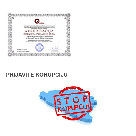
PRIJAVITE KORUPCIJU