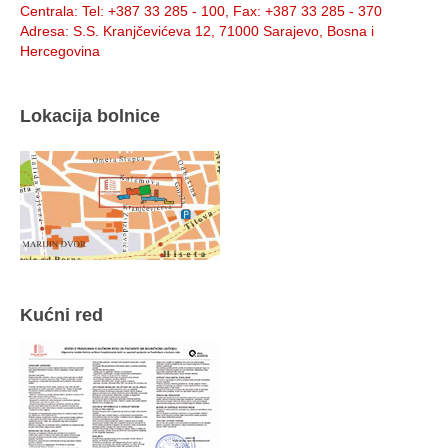
Centrala
: Tel: +387 33 285 - 100, Fax: +387 33 285 - 370
Adresa
: S.S. Kranjčevićeva 12, 71000 Sarajevo, Bosna i
Hercegovina
Lokacija bolnice
Kućni red