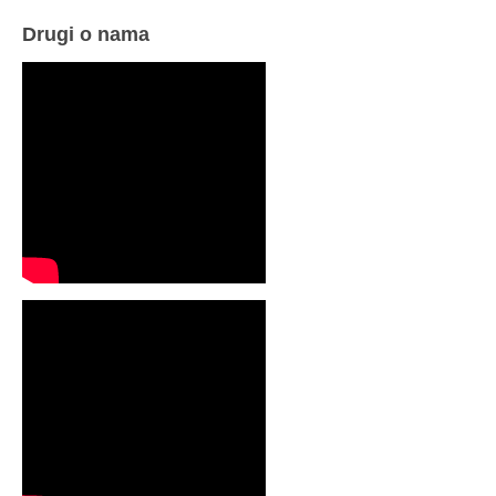
Drugi o nama