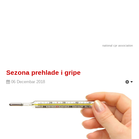
national cpr association
Sezona prehlade i gripe
06 Decembar 2018