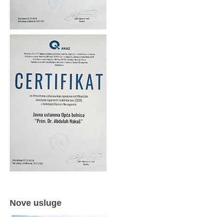
Nove usluge