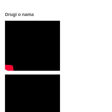
Drugi o nama