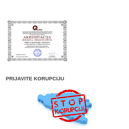
PRIJAVITE KORUPCIJU