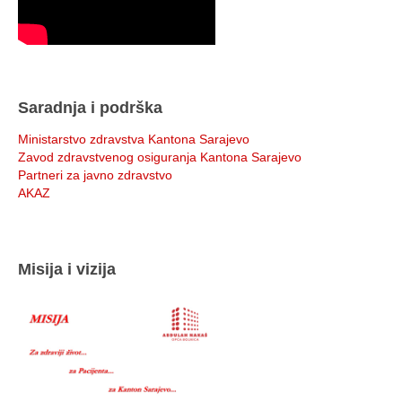
Saradnja i podrška
Ministarstvo zdravstva Kantona Sarajevo
Zavod zdravstvenog osiguranja Kantona Sarajevo
Partneri za javno zdravstvo
AKAZ
Misija i vizija