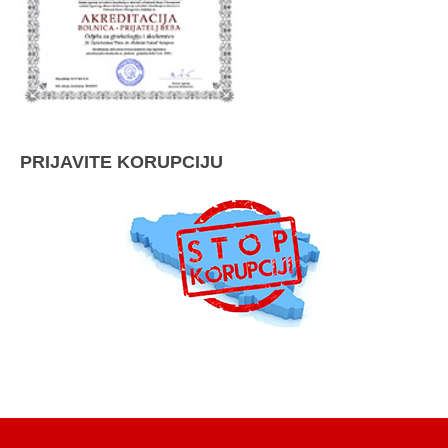
PRIJAVITE KORUPCIJU