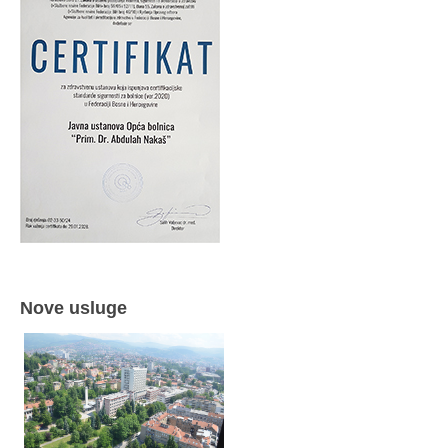
Nove usluge