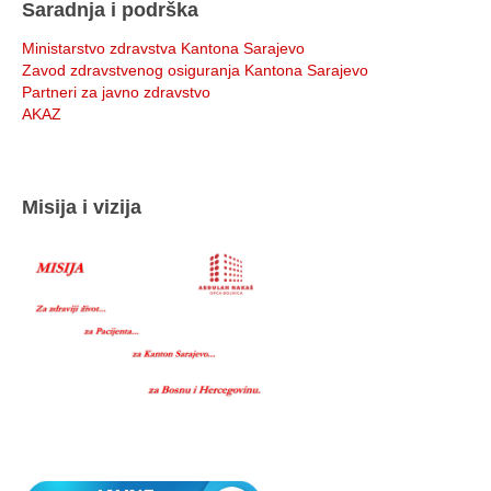
Saradnja i podrška
Ministarstvo zdravstva Kantona Sarajevo
Zavod zdravstvenog osiguranja Kantona Sarajevo
Partneri za javno zdravstvo
AKAZ
Misija i vizija