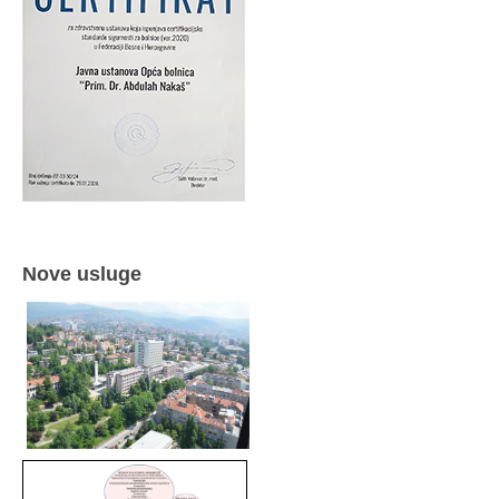
Nove usluge