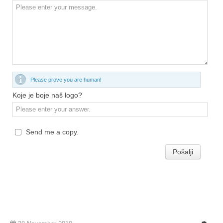
Please prove you are human!
Koje je boje naš logo?
Send me a copy.
Pošalji