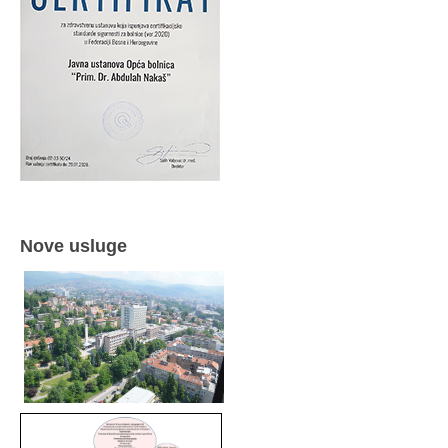
Nove usluge