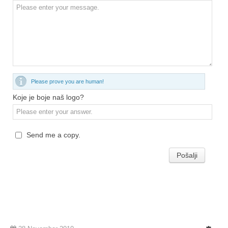
Please prove you are human!
Koje je boje naš logo?
Send me a copy.
Pošalji