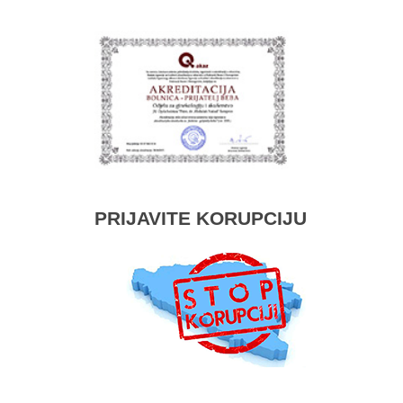
PRIJAVITE KORUPCIJU