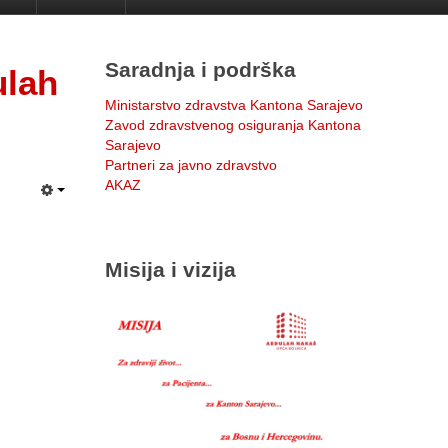
Saradnja i podrška
ulah
Ministarstvo zdravstva Kantona Sarajevo
Zavod zdravstvenog osiguranja Kantona
Sarajevo
Partneri za javno zdravstvo
AKAZ
Misija i vizija